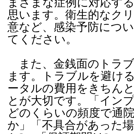
まざまな症例に対応す
思います。衛生的なク
意など、感染予防につ
てください。
また、金銭面のトラブ
ます。トラブルを避け
ータルの費用をきちん
とが大切です。「イン
どのくらいの頻度で通
か」「不具合があった場