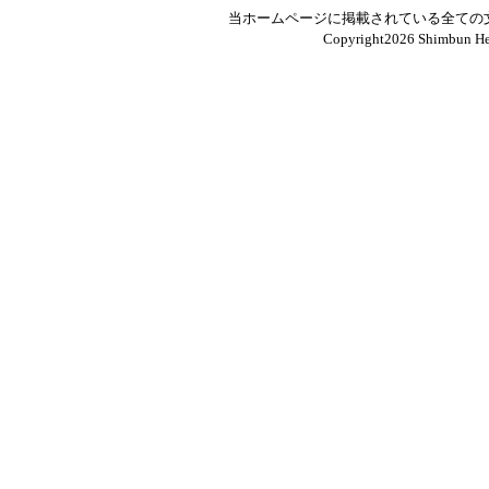
当ホームページに掲載されている全ての
Copyright
2026 Shimbun Hen