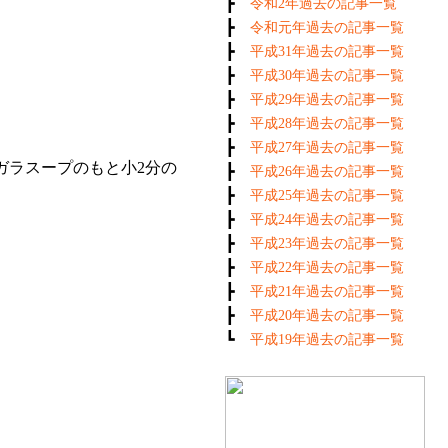
┣
令和2年過去の記事一覧
┣
令和元年過去の記事一覧
┣
平成31年過去の記事一覧
┣
平成30年過去の記事一覧
┣
平成29年過去の記事一覧
┣
平成28年過去の記事一覧
┣
平成27年過去の記事一覧
ガラスープのもと小2分の
┣
平成26年過去の記事一覧
┣
平成25年過去の記事一覧
┣
平成24年過去の記事一覧
┣
平成23年過去の記事一覧
┣
平成22年過去の記事一覧
┣
平成21年過去の記事一覧
┣
平成20年過去の記事一覧
┗
平成19年過去の記事一覧