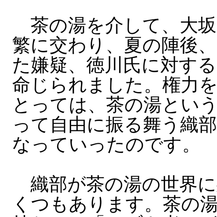
茶の湯を介して、大坂
繁に交わり、夏の陣後、
た嫌疑、徳川氏に対する
命じられました。権力
とっては、茶の湯とい
って自由に振る舞う織部
なっていったのです。
織部が茶の湯の世界に
くつもあります。茶の