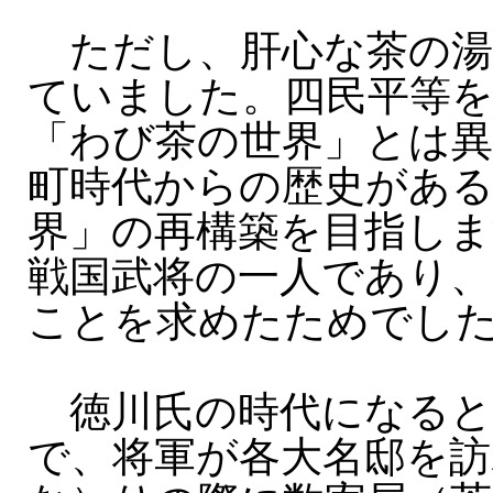
ただし、肝心な茶の湯
ていました。四民平等
「わび茶の世界」とは異
町時代からの歴史がある
界」の再構築を目指しま
戦国武将の一人であり、
ことを求めたためでし
徳川氏の時代になると
で、将軍が各大名邸を訪