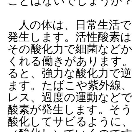
ことはないでしょうか
人の体は、日常生活で
発生します。活性酸素は
その酸化力で細菌など
くれる働きがあります
ると、強力な酸化力で逆
ます。たばこや紫外線、
レス、過度の運動など
酸素が発生します。そ
酸化してサビるように