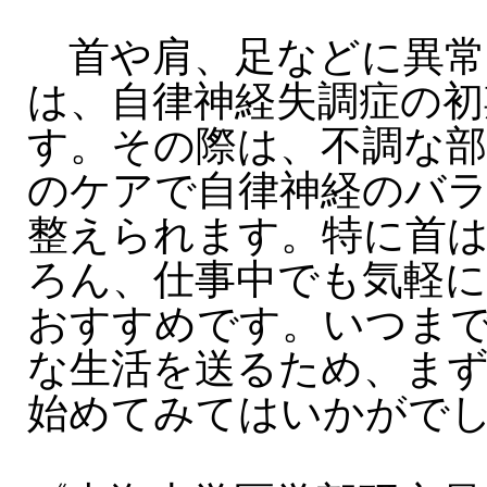
首や肩、足などに異常
は、自律神経失調症の初
す。その際は、不調な
のケアで自律神経のバ
整えられます。特に首
ろん、仕事中でも気軽
おすすめです。いつま
な生活を送るため、まず
始めてみてはいかがで