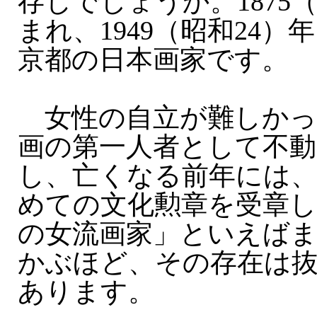
存じでしょうか。1875
まれ、1949（昭和24）
京都の日本画家です。
女性の自立が難しかっ
画の第一人者として不動
し、亡くなる前年には、
めての文化勲章を受章し
の女流画家」といえば
かぶほど、その存在は
あります。