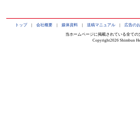
トップ
|
会社概要
|
媒体資料
|
送稿マニュアル
|
広告の
当ホームページに掲載されている全ての
Copyright
2026 Shimbun Hen