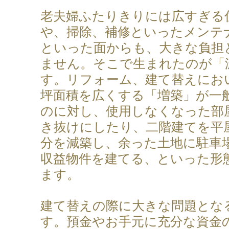
老夫婦ふたりきりには広すぎる
や、掃除、補修といったメンテ
といった面からも、大きな負担
ません。そこで生まれたのが「
す。リフォーム、建て替えにお
坪面積を広くする「増築」が一
のに対し、使用しなくなった部
き抜けにしたり、二階建てを平
分を減築し、余った土地に駐車
収益物件を建てる、といった形
ます。
建て替えの際に大きな問題とな
す。預金やお手元に充分な資金