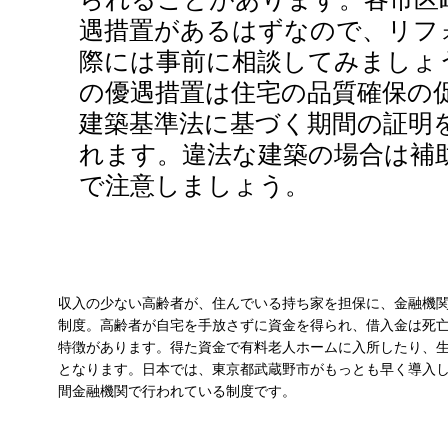
遇措置があるはずなので、リフ
際には事前に相談してみましょ
の優遇措置は住宅の品質確保の
建築基準法に基づく期間の証明
れます。違法な建築の場合は補
で注意しましょう。
収入の少ない高齢者が、住んでいる持ち家を担保に、金融機
制度。高齢者が自宅を手放さずに資金を得られ、借入金は死
特徴があります。得た資金で有料老人ホームに入所したり、
となります。日本では、東京都武蔵野市がもっとも早く導入
間金融機関で行われている制度です。