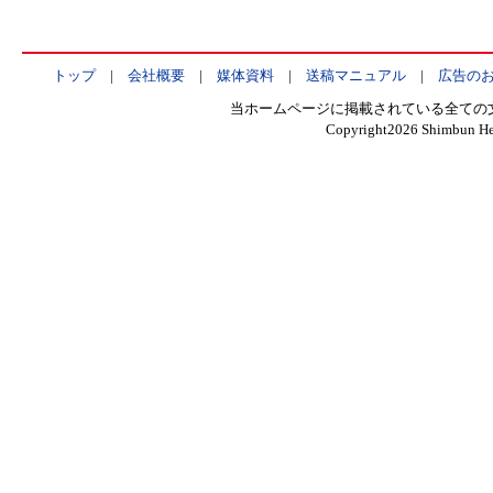
トップ
|
会社概要
|
媒体資料
|
送稿マニュアル
|
広告の
当ホームページに掲載されている全ての
Copyright
2026 Shimbun Hen