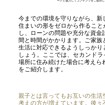
ークと協力してコンテンツをご提供し
今までの環境を守りながら、新
住まいの形をゼロから作ること
し、ローンの問題や充分な資金
間と時間がかかります。ご家族
生活に対応できるようしっかり
しょう。ここでは、セカンドラ
場所に住み続けた場合に考えら
をご紹介します。
親子とは言ってもお互いの生活
考えの方が増えています。後々