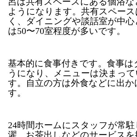
呂は共有スペースにある個浴な
ようになります。共有スペース
く、ダイニングや談話室が中心
は50〜70室程度が多いです。
基本的に食事付きです。食事は
うになり、メニューは決まって
す。自立の方は外食などに出か
す。
24時間ホームにスタッフが常
濯、お茶出しなどのサービスを