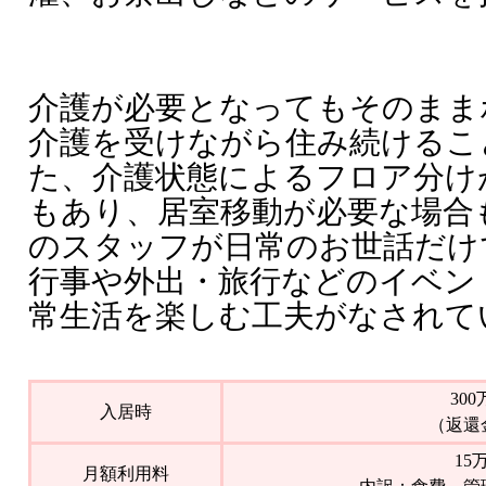
介護が必要となってもそのまま
介護を受けながら住み続けるこ
た、介護状態によるフロア分け
もあり、居室移動が必要な場合
のスタッフが日常のお世話だけ
行事や外出・旅行などのイベン
常生活を楽しむ工夫がなされて
30
入居時
（返還
15
月額利用料