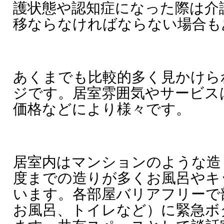
護状態や認知症になった際は介
移ならなければならない場合も
あくまでも比較的多く見かけら
ジです。居室雰囲気やサービス
価格などにより様々です。
居室内はマンションのような造り
度までの造りが多くお風呂やキ
います。各部屋バリアフリーで
お風呂、トイレなど）に緊急ボ