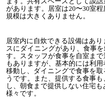
ます。共有スペースとして談話
があります。居室は20〜30室
規模は大きくありません。
居室内に自炊できる設備はあり
スにダイニングがあり、食事を
す。スタッフが食事を自室まで
もありますが、基本的には利用
移動し、ダイニングで食事を取
うです。また、提供する食事も
し、朝食まで提供しない住宅も
様々です。