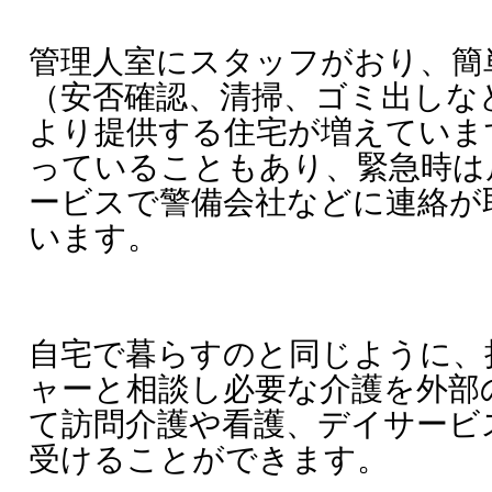
管理人室にスタッフがおり、簡
（安否確認、清掃、ゴミ出しな
より提供する住宅が増えていま
っていることもあり、緊急時は
ービスで警備会社などに連絡が
います。
自宅で暮らすのと同じように、
ャーと相談し必要な介護を外部
て訪問介護や看護、デイサービ
受けることができます。