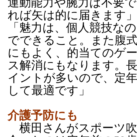
運動能力や腕力は不要で
れば矢は的に届きます
「魅力は、個人競技なの
でできること。また腹
にもよく、的当てのゲ
ス解消にもなります。
イントが多いので、定
して最適です」
介護予防にも
横田さんがスポーツ吹