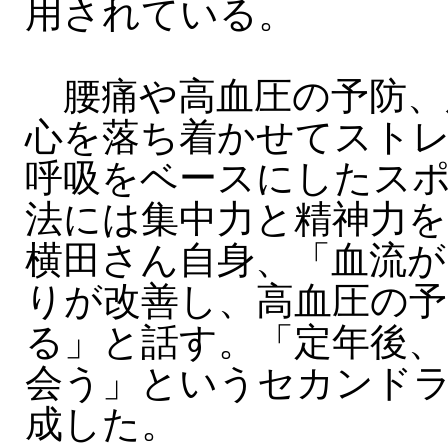
用されている。
腰痛や高血圧の予防、
心を落ち着かせてスト
呼吸をベースにしたス
法には集中力と精神力を
横田さん自身、「血流が
りが改善し、高血圧の
る」と話す。「定年後、1
会う」というセカンド
成した。