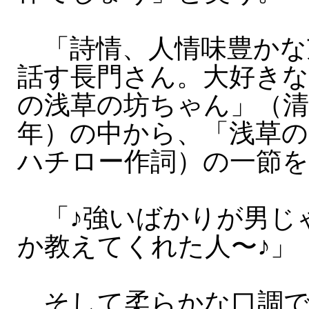
「詩情、人情味豊かな
話す長門さん。大好き
の浅草の坊ちゃん」（清
年）の中から、「浅草の
ハチロー作詞）の一節
「♪強いばかりが男じ
か教えてくれた人〜♪」
そして柔らかな口調で