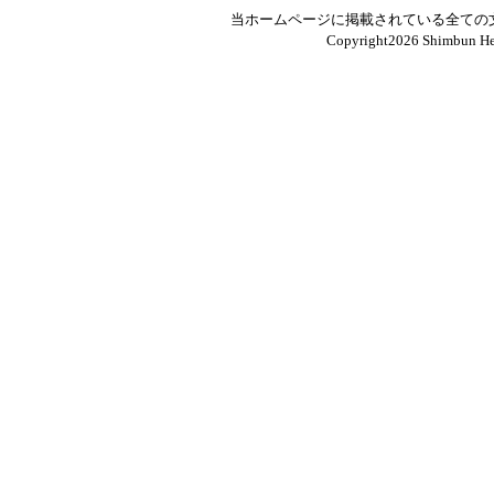
当ホームページに掲載されている全ての
Copyright
2026 Shimbun Hen