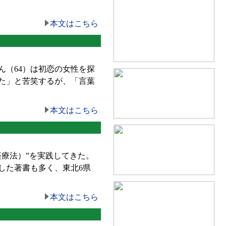
本文はこちら
（64）は初恋の女性を探
た」と苦笑するが、「言葉
本文はこちら
療法）”を実践してきた。
した著書も多く、東北6県
本文はこちら