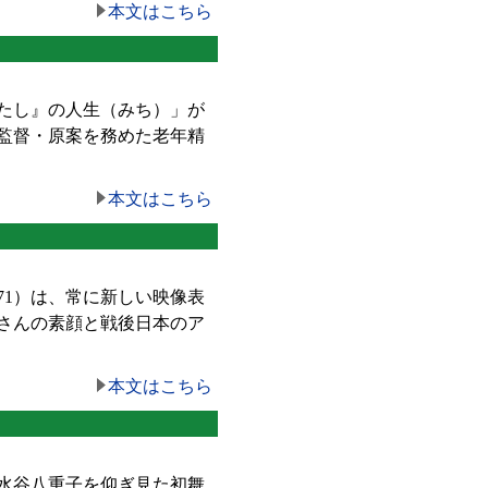
本文はこちら
たし』の人生（みち）」が
監督・原案を務めた老年精
本文はこちら
1）は、常に新しい映像表
さんの素顔と戦後日本のア
本文はこちら
水谷八重子を仰ぎ見た初舞