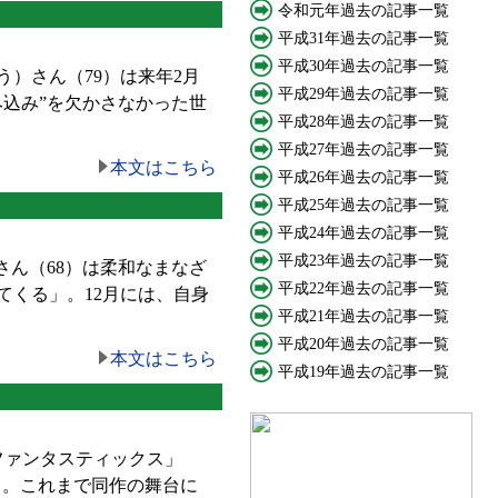
令和元年過去の記事一覧
平成31年過去の記事一覧
平成30年過去の記事一覧
）さん（79）は来年2月
平成29年過去の記事一覧
込み”を欠かさなかった世
平成28年過去の記事一覧
。
平成27年過去の記事一覧
本文はこちら
平成26年過去の記事一覧
平成25年過去の記事一覧
平成24年過去の記事一覧
平成23年過去の記事一覧
ん（68）は柔和なまなざ
平成22年過去の記事一覧
くる」。12月には、自身
平成21年過去の記事一覧
平成20年過去の記事一覧
本文はこちら
平成19年過去の記事一覧
ファンタスティックス」
」。これまで同作の舞台に