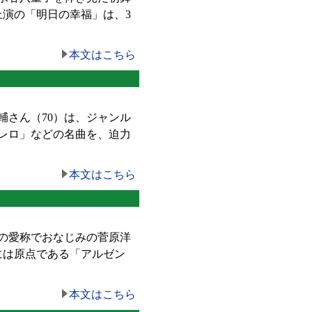
上演の「明日の幸福」は、3
本文はこちら
さん（70）は、ジャンル
レロ」などの名曲を、迫力
本文はこちら
」の愛称でおなじみの菅原洋
には原点である「アルゼン
本文はこちら