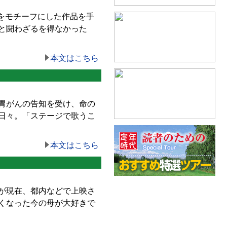
をモチーフにした作品を手
と闘わざるを得なかった
本文はこちら
性胃がんの告知を受け、命の
日々。「ステージで歌うこ
本文はこちら
が現在、都内などで上映さ
くなった今の母が大好きで