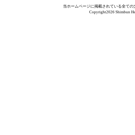
当ホームページに掲載されている全ての
Copyright
2026 Shimbun Hen