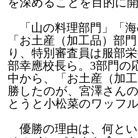
を深めることを目的に
「山の料理部門」「海
「お土産（加工品）部門
り、特別審査員は服部栄
部幸應校長ら。3部門の応
中から、「お土産（加工
勝したのが、宮澤さん
とうと小松菜のワッフ
優勝の理由は、何とい