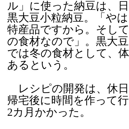
ル」に使った納豆は、日
黒大豆小粒納豆。「やは
特産品ですから。そし
の食材なので」。黒大豆
では冬の食材として、
あるという。
レシピの開発は、休日
帰宅後に時間を作って行
2カ月かかった。