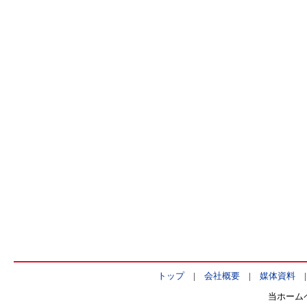
トップ
|
会社概要
|
媒体資料
当ホーム