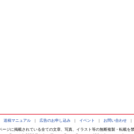
|
送稿マニュアル
|
広告のお申し込み
|
イベント
|
お問い合わせ
ページに掲載されている全ての文章、写真、イラスト等の無断複製・転載を