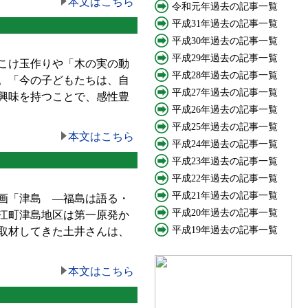
本文はこちら
令和元年過去の記事一覧
平成31年過去の記事一覧
平成30年過去の記事一覧
平成29年過去の記事一覧
こけ玉作りや「木の実の動
平成28年過去の記事一覧
。「今の子どもたちは、自
平成27年過去の記事一覧
興味を持つことで、感性豊
平成26年過去の記事一覧
平成25年過去の記事一覧
本文はこちら
平成24年過去の記事一覧
平成23年過去の記事一覧
平成22年過去の記事一覧
平成21年過去の記事一覧
画「津島 —福島は語る・
平成20年過去の記事一覧
江町津島地区は第一原発か
平成19年過去の記事一覧
取材してきた土井さんは、
本文はこちら