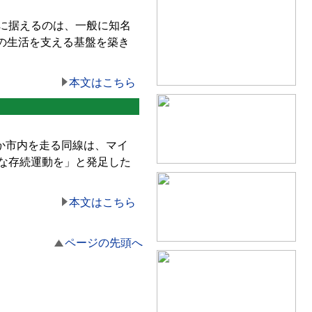
に据えるのは、一般に知名
の生活を支える基盤を築き
本文はこちら
か市内を走る同線は、マイ
な存続運動を」と発足した
本文はこちら
ページの先頭へ