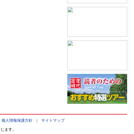
|
個人情報保護方針
|
サイトマップ
禁じます。