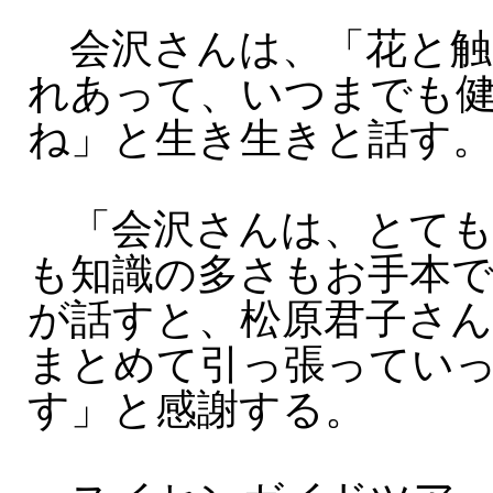
会沢さんは、「花と触
れあって、いつまでも
ね」と生き生きと話す
「会沢さんは、とても
も知識の多さもお手本
が話すと、松原君子さん
まとめて引っ張ってい
す」と感謝する。