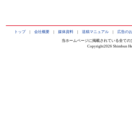
トップ
|
会社概要
|
媒体資料
|
送稿マニュアル
|
広告の
当ホームページに掲載されている全ての
Copyright
2026 Shimbun Hen