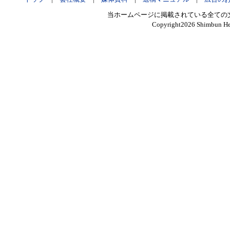
当ホームページに掲載されている全ての
Copyright
2026 Shimbun Hen