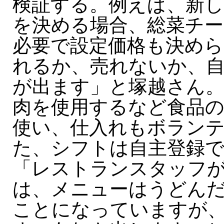
検証する。例えば、新
を決める場合、総菜チー
必要で設定価格も決めら
れるか、売れないか、
が出ます」と塚越さん
肉を使用するなど食品
使い、仕入れもボラン
た、シフトは自主登録
「レストランスタッフ
は、メニューはうどん
ことになっていますが