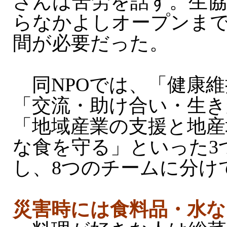
さんは苦労を話す。生協
らなかよしオープンまで
間が必要だった。
同NPOでは、「健康維
「交流・助け合い・生
「地域産業の支援と地産
な食を守る」といった3
し、8つのチームに分け
災害時には食料品・水な