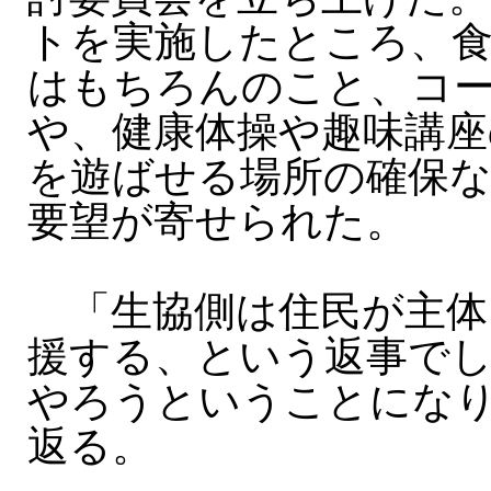
トを実施したところ、食
はもちろんのこと、コ
や、健康体操や趣味講座
を遊ばせる場所の確保
要望が寄せられた。
「生協側は住民が主体
援する、という返事で
やろうということにな
返る。