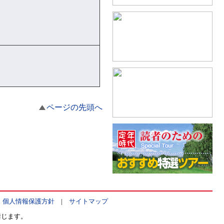
ページの先頭へ
|
個人情報保護方針
|
サイトマップ
禁じます。