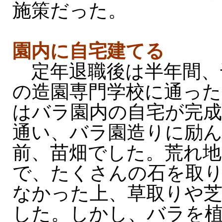
施策だった。
園内に自宅建てる
定年退職後は半年間、
の造園専門学校に通った
はバラ園内の自宅が完
通い、バラ園造りに励
前、苗畑でした。荒れ
で、たくさんの石を取
なかった上、草取りや
した。しかし、バラを