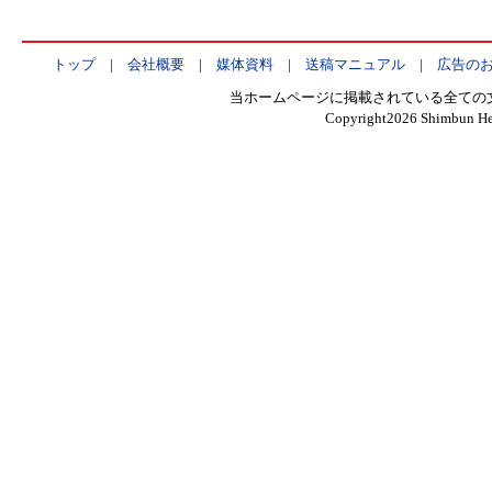
トップ
|
会社概要
|
媒体資料
|
送稿マニュアル
|
広告の
当ホームページに掲載されている全ての
Copyright
2026 Shimbun Hen