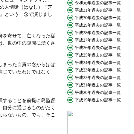
令和元年過去の記事一覧
の人情噺（はなし）『芝
平成31年過去の記事一覧
』という一念で演じまし
平成30年過去の記事一覧
平成29年過去の記事一覧
平成28年過去の記事一覧
身を寄せて、亡くなった従
平成27年過去の記事一覧
は、世の中の隙間に湧くさ
平成26年過去の記事一覧
平成25年過去の記事一覧
平成24年過去の記事一覧
しまった自責の念からほぼ
平成23年過去の記事一覧
演じていたわけではなく
平成22年過去の記事一覧
平成21年過去の記事一覧
平成20年過去の記事一覧
演することを前提に島監督
平成19年過去の記事一覧
、自分に通じるものがたく
ならないもの。でも、そこ