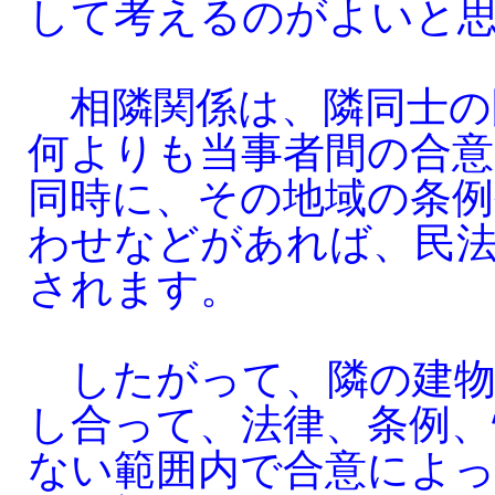
して考えるのがよいと
相隣関係は、隣同士の
何よりも当事者間の合
同時に、その地域の条例
わせなどがあれば、民
されます。
したがって、隣の建物
し合って、法律、条例、
ない範囲内で合意によ