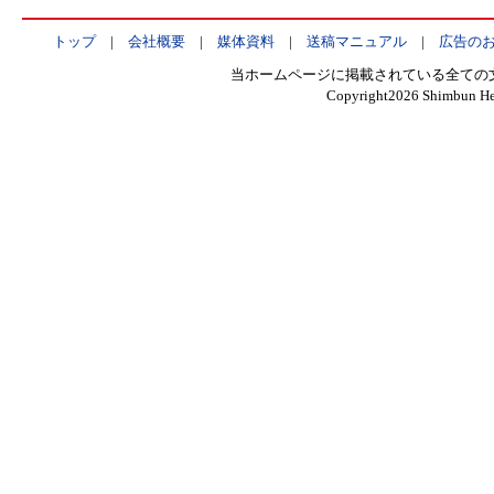
トップ
|
会社概要
|
媒体資料
|
送稿マニュアル
|
広告の
当ホームページに掲載されている全ての
Copyright
2026 Shimbun Hen