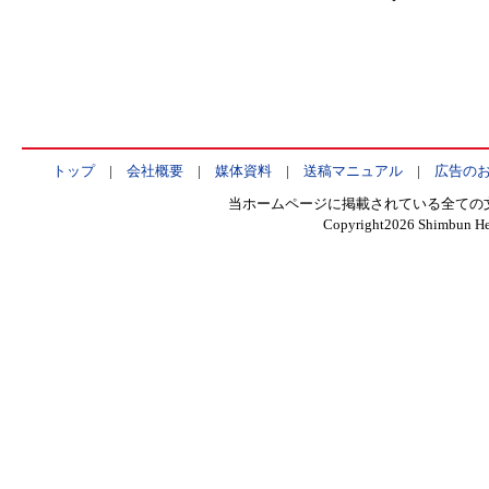
トップ
|
会社概要
|
媒体資料
|
送稿マニュアル
|
広告の
当ホームページに掲載されている全ての
Copyright
2026 Shimbun Hen