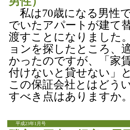
男性）
私は70歳になる男性
でいたアパートが建て
渡すことになりました
ョンを探したところ、
かったのですが、「家
付けないと貸せない」
この保証会社とはどう
すべき点はありますか
平成23年1月号