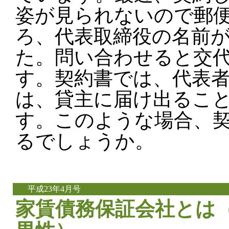
姿が見られないので郵
ろ、代表取締役の名前
た。問い合わせると交
す。契約書では、代表
は、貸主に届け出るこ
す。このような場合、
るでしょうか。
平成23年4月号
家賃債務保証会社とは（