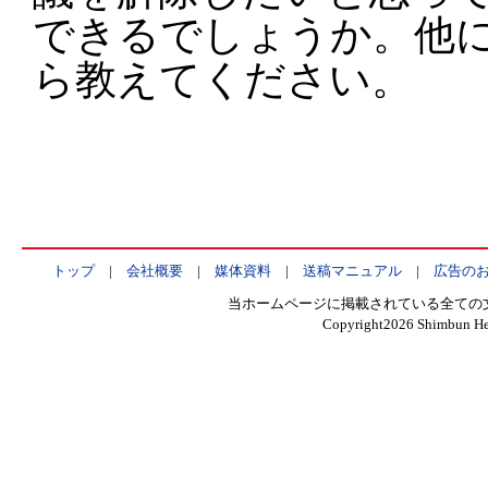
できるでしょうか。他
ら教えてください。
トップ
|
会社概要
|
媒体資料
|
送稿マニュアル
|
広告の
当ホームページに掲載されている全ての
Copyright
2026 Shimbun Hen