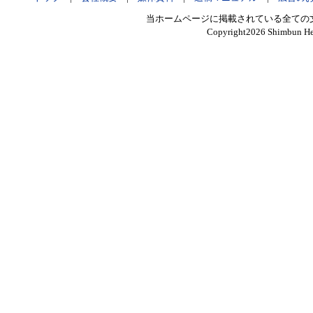
当ホームページに掲載されている全ての
Copyright
2026 Shimbun Hen