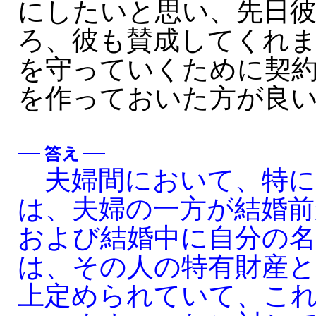
にしたいと思い、先日
ろ、彼も賛成してくれ
を守っていくために契
を作っておいた方が良
夫婦間において、特に
は、夫婦の一方が結婚前
および結婚中に自分の名
は、その人の特有財産
上定められていて、こ