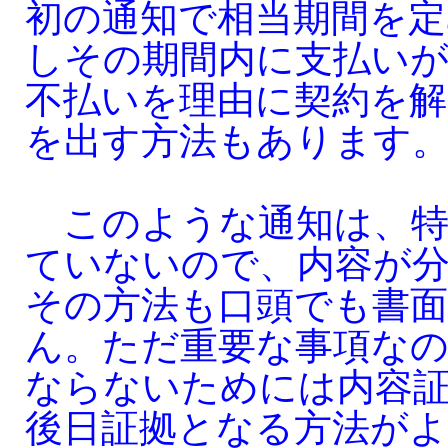
初の通知で相当期間を定
しその期間内に支払い
不払いを理由に契約を解
を出す方法もあります
このような通知は、特
ていないので、内容が
その方法も口頭でも書
ん。ただ重要な事項な
ならないためには内容
後日証拠となる方法が