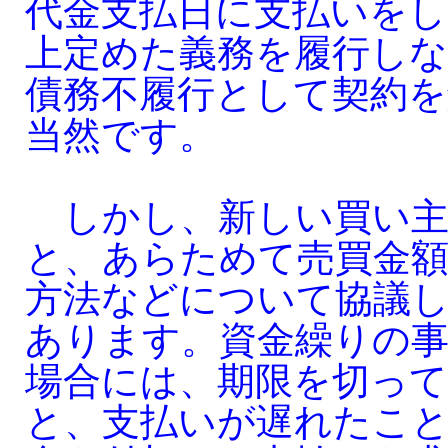
代金支払日に支払いをし
上定めた義務を履行し
債務不履行として契約
当然です。
しかし、新しい買い主
と、あらためて売買金
方法などについて協議
あります。資金繰りの
場合には、期限を切って
と、支払いが遅れたこ