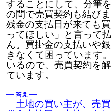
することにして、分筆
の間で売買契約も結び
残金の支払日が来ても買
ってほしい」と言って
ん。買掛金の支払いや銀
きなくて困っています
いるので、売買契約を
ています。
土地の買い主が、売買