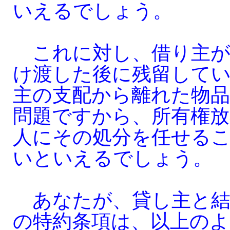
いえるでしょう。
これに対し、借り主が
け渡した後に残留して
主の支配から離れた物
問題ですから、所有権放
人にその処分を任せる
いといえるでしょう。
あなたが、貸し主と結
の特約条項は、以上のよ