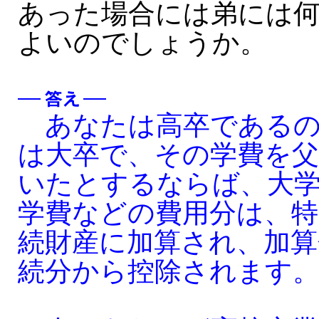
あった場合には弟には
よいのでしょうか。
あなたは高卒であるの
は大卒で、その学費を父
いたとするならば、大学
学費などの費用分は、特
続財産に加算され、加算
続分から控除されます