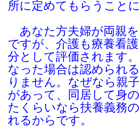
所に定めてもらうこと
あなた方夫婦が両親を
ですが、介護も療養看護
分として評価されます
なった場合は認められ
りません。なぜなら親
があって、同居して身
たくらいなら扶養義務
れるからです。