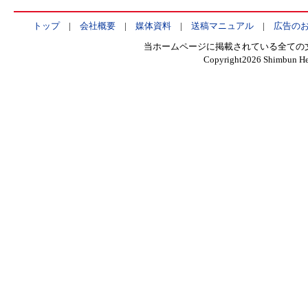
トップ
|
会社概要
|
媒体資料
|
送稿マニュアル
|
広告の
当ホームページに掲載されている全ての
Copyright
2026 Shimbun Hen