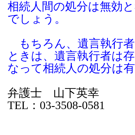
相続人間の処分は無効と
でしょう。
もちろん、遺言執行者
ときは、遺言執行者は
なって相続人の処分は
弁護士 山下英幸
TEL：03-3508-0581