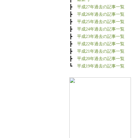
┣
平成27年過去の記事一覧
┣
平成26年過去の記事一覧
┣
平成25年過去の記事一覧
┣
平成24年過去の記事一覧
┣
平成23年過去の記事一覧
┣
平成22年過去の記事一覧
┣
平成21年過去の記事一覧
┣
平成20年過去の記事一覧
┗
平成19年過去の記事一覧