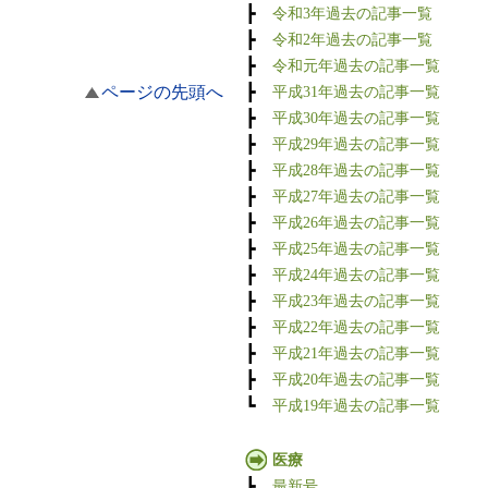
┣
令和3年過去の記事一覧
┣
令和2年過去の記事一覧
┣
令和元年過去の記事一覧
ページの先頭へ
┣
平成31年過去の記事一覧
┣
平成30年過去の記事一覧
┣
平成29年過去の記事一覧
┣
平成28年過去の記事一覧
┣
平成27年過去の記事一覧
┣
平成26年過去の記事一覧
┣
平成25年過去の記事一覧
┣
平成24年過去の記事一覧
┣
平成23年過去の記事一覧
┣
平成22年過去の記事一覧
┣
平成21年過去の記事一覧
┣
平成20年過去の記事一覧
┗
平成19年過去の記事一覧
医療
┣
最新号