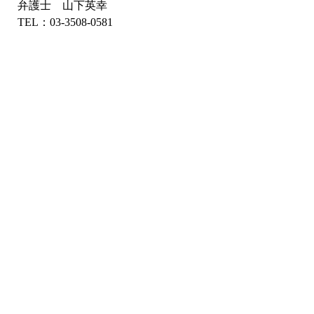
弁護士 山下英幸
TEL：03-3508-0581