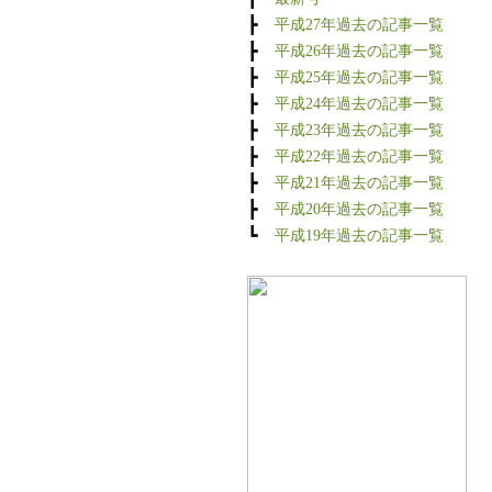
┣
平成27年過去の記事一覧
┣
平成26年過去の記事一覧
┣
平成25年過去の記事一覧
┣
平成24年過去の記事一覧
┣
平成23年過去の記事一覧
┣
平成22年過去の記事一覧
┣
平成21年過去の記事一覧
┣
平成20年過去の記事一覧
┗
平成19年過去の記事一覧