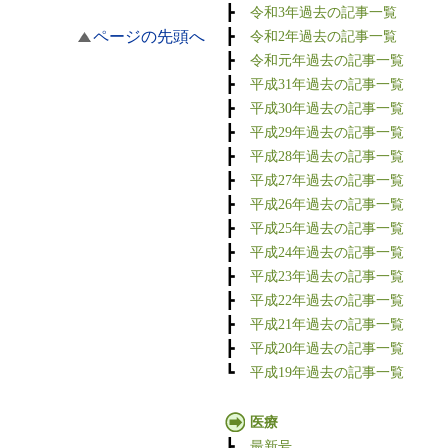
┣
令和3年過去の記事一覧
ページの先頭へ
┣
令和2年過去の記事一覧
┣
令和元年過去の記事一覧
┣
平成31年過去の記事一覧
┣
平成30年過去の記事一覧
┣
平成29年過去の記事一覧
┣
平成28年過去の記事一覧
┣
平成27年過去の記事一覧
┣
平成26年過去の記事一覧
┣
平成25年過去の記事一覧
┣
平成24年過去の記事一覧
┣
平成23年過去の記事一覧
┣
平成22年過去の記事一覧
┣
平成21年過去の記事一覧
┣
平成20年過去の記事一覧
┗
平成19年過去の記事一覧
医療
┣
最新号