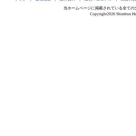
当ホームページに掲載されている全ての
Copyright
2026 Shimbun Hen