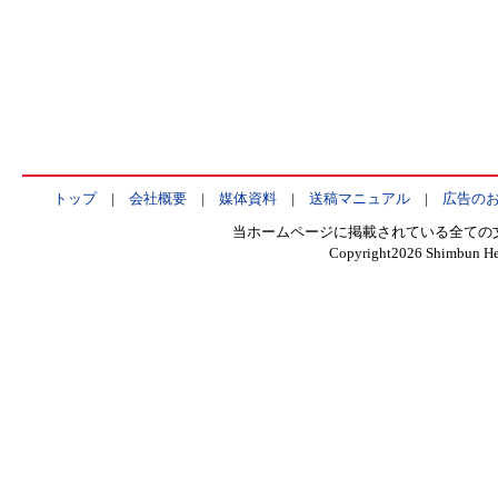
トップ
|
会社概要
|
媒体資料
|
送稿マニュアル
|
広告の
当ホームページに掲載されている全ての
Copyright
2026 Shimbun Hen