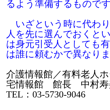
るよう準備するもので
いざという時に代わり
人を先に選んでおくと
は身元引受人としても有
は誰に頼むかで異なり
介護情報館／有料老人ホ
宅情報館 館長 中村寿
TEL：03-5730-9046