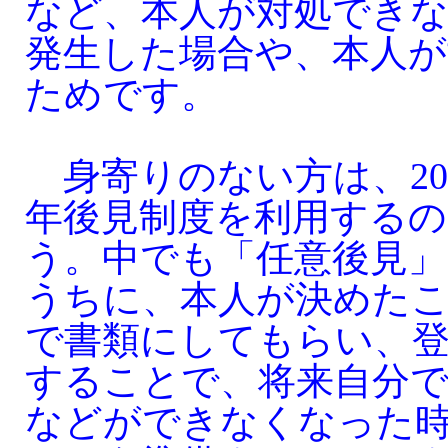
など、本人が対処でき
発生した場合や、本人
ためです。
身寄りのない方は、20
年後見制度を利用するの
う。中でも「任意後見」
うちに、本人が決めた
で書類にしてもらい、
することで、将来自分で
などができなくなった