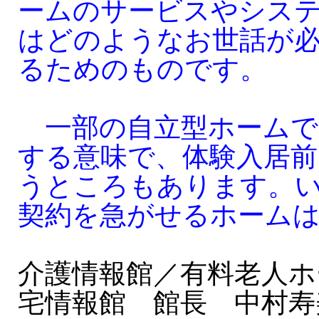
ームのサービスやシス
はどのようなお世話が
るためのものです。
一部の自立型ホームで
する意味で、体験入居前
うところもあります。
契約を急がせるホーム
介護情報館／有料老人ホ
宅情報館 館長 中村寿