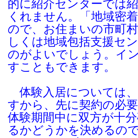
的に紹介センターでは
くれません。「地域密
ので、お住まいの市町村
しくは地域包括支援セ
のがよいでしょう。イ
すこともできます。
体験入居については、
すから、先に契約の必
体験期間中に双方が十分
るかどうかを決めるの