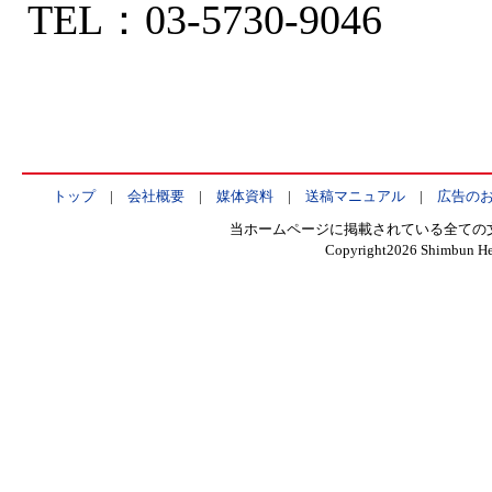
TEL：03-5730-9046
トップ
|
会社概要
|
媒体資料
|
送稿マニュアル
|
広告の
当ホームページに掲載されている全ての
Copyright
2026 Shimbun Hen