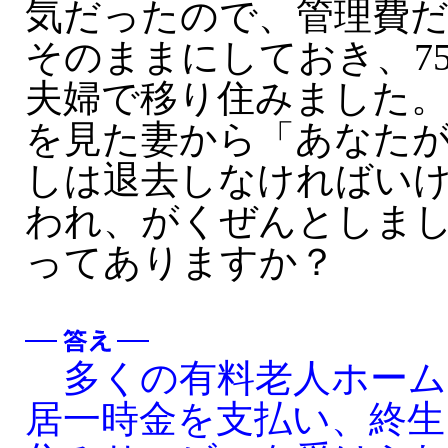
気だったので、管理費
そのままにしておき、7
夫婦で移り住みました。
を見た妻から「あなた
しは退去しなければい
われ、がくぜんとしま
ってありますか？
多くの有料老人ホーム
居一時金を支払い、終生