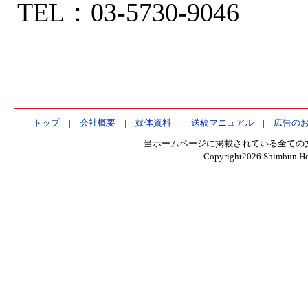
TEL：03-5730-9046
トップ
|
会社概要
|
媒体資料
|
送稿マニュアル
|
広告の
当ホームページに掲載されている全ての
Copyright
2026 Shimbun Hen