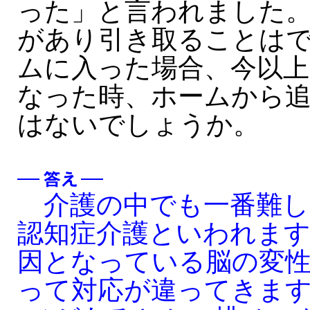
った」と言われました
があり引き取ることは
ムに入った場合、今以上
なった時、ホームから
はないでしょうか。
介護の中でも一番難し
認知症介護といわれま
因となっている脳の変性
って対応が違ってきます