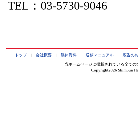
TEL：03-5730-9046
トップ
|
会社概要
|
媒体資料
|
送稿マニュアル
|
広告の
当ホームページに掲載されている全ての
Copyright
2026 Shimbun Hen