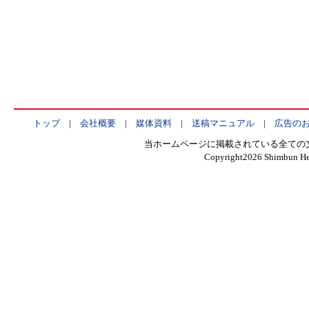
トップ
|
会社概要
|
媒体資料
|
送稿マニュアル
|
広告の
当ホームページに掲載されている全ての
Copyright
2026 Shimbun Hen