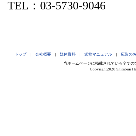
TEL：03-5730-9046
トップ
|
会社概要
|
媒体資料
|
送稿マニュアル
|
広告の
当ホームページに掲載されている全ての
Copyright
2026 Shimbun Hen