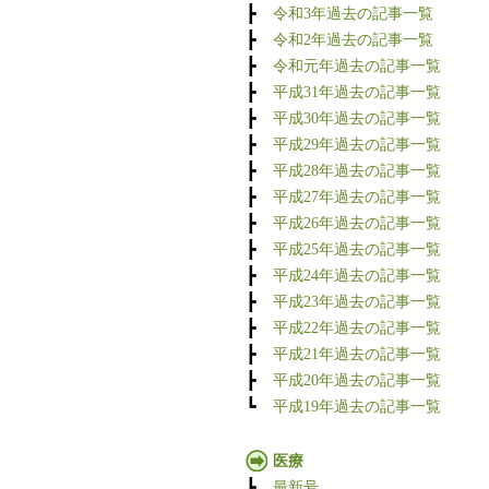
┣
令和3年過去の記事一覧
┣
令和2年過去の記事一覧
┣
令和元年過去の記事一覧
┣
平成31年過去の記事一覧
┣
平成30年過去の記事一覧
┣
平成29年過去の記事一覧
┣
平成28年過去の記事一覧
┣
平成27年過去の記事一覧
┣
平成26年過去の記事一覧
┣
平成25年過去の記事一覧
┣
平成24年過去の記事一覧
┣
平成23年過去の記事一覧
┣
平成22年過去の記事一覧
┣
平成21年過去の記事一覧
┣
平成20年過去の記事一覧
┗
平成19年過去の記事一覧
医療
┣
最新号