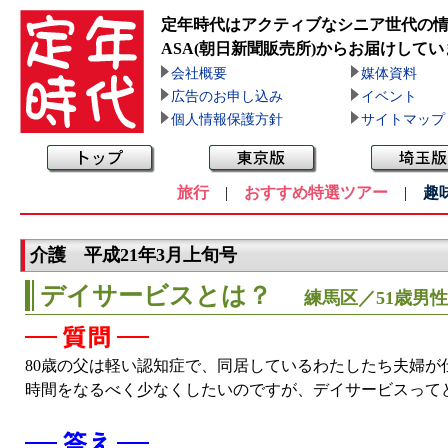
定年時代はアクティブなシニア世代の
ASA(朝日新聞販売所)
からお届けしてい
会社概要
媒体資料
広告のお申し込み
イベント
個人情報保護方針
サイトマップ
旅行
|
おすすめ特選ツアー
|
趣
介護 平成21年3月上旬号
デイサービスとは？
練馬区／51歳男性
80歳の父は軽い認知症で、同居しているわたしたち夫婦
時間をなるべく少なくしたいのですが、デイサービスって