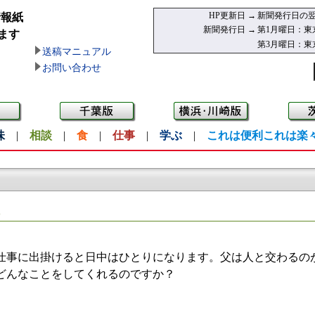
HP更新日 →
新聞発行日の翌
情報紙
新聞発行日 →
第1月曜日：東
ます
第3月曜日：東
送稿マニュアル
お問い合わせ
味
|
相談
|
食
|
仕事
|
学ぶ
|
これは便利これは楽
が仕事に出掛けると日中はひとりになります。父は人と交わるの
どんなことをしてくれるのですか？