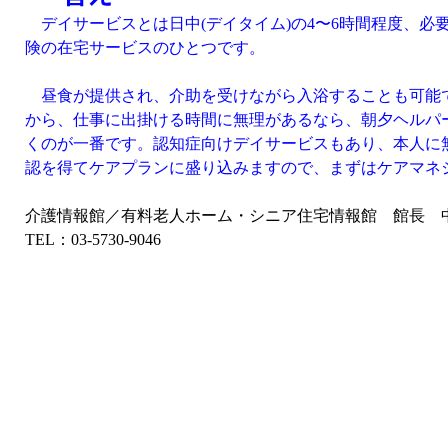
デイサービスとは日中(デイタイム)の4〜6時間程度、必
険の在宅サービスのひとつです。
昼食が提供され、介助を受けながら入浴することも可能で
から、仕事に出掛ける時間に無理があるなら、朝夕ヘルパ
くのが一番です。認知症向けデイサービスもあり、本人に
認を得てケアプランに盛り込みますので、まずはケアマネ
介護情報館／有料老人ホーム・シニア住宅情報館 館長 
TEL：03-5730-9046