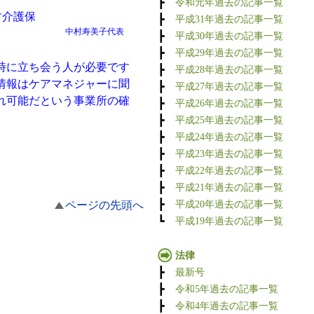
┣
令和元年過去の記事一覧
す介護保
┣
平成31年過去の記事一覧
中村寿美子代表
┣
平成30年過去の記事一覧
┣
平成29年過去の記事一覧
時に立ち会う人が必要です
┣
平成28年過去の記事一覧
情報はケアマネジャーに聞
┣
平成27年過去の記事一覧
れ可能だという事業所の確
┣
平成26年過去の記事一覧
┣
平成25年過去の記事一覧
┣
平成24年過去の記事一覧
┣
平成23年過去の記事一覧
┣
平成22年過去の記事一覧
┣
平成21年過去の記事一覧
┣
ページの先頭へ
平成20年過去の記事一覧
┗
平成19年過去の記事一覧
法律
┣
最新号
┣
令和5年過去の記事一覧
┣
令和4年過去の記事一覧