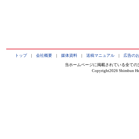
トップ
|
会社概要
|
媒体資料
|
送稿マニュアル
|
広告の
当ホームページに掲載されている全ての
Copyright
2026 Shimbun Hen