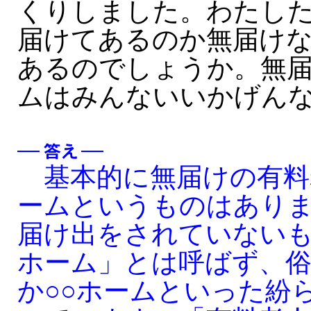
くりしました。わたし
届けてあるのか無届け
あるのでしょうか。無
ムはみんないいかげん
基本的に無届けの有料
ームというものはあり
届け出をされていない
ホーム」とは呼ばず、俗
か○○ホームといった紛