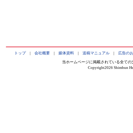
トップ
|
会社概要
|
媒体資料
|
送稿マニュアル
|
広告の
当ホームページに掲載されている全ての
Copyright
2026 Shimbun Hen