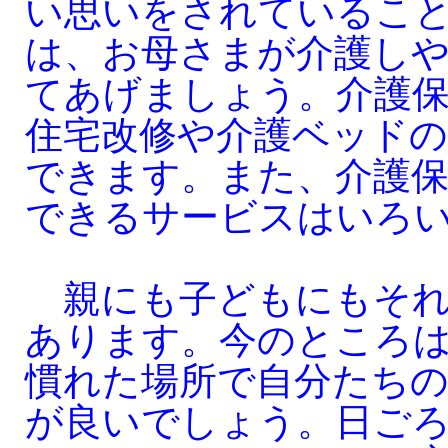
い思いをされているこ
は、お母さまが介護し
てあげましょう。介護
住宅改修や介護ベッド
できます。また、介護保
できるサービスはいろ
親にも子どもにもそれ
あります。今のところ
慣れた場所で自分たち
が良いでしょう。日ご