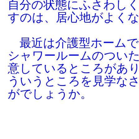
自分の状態にふさわし
すのは、居心地がよく
最近は介護型ホームで
シャワールームのつい
意しているところがあ
ういうところを見学な
がでしょうか。