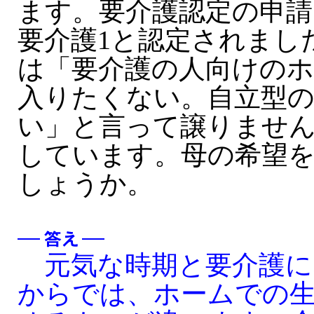
ます。要介護認定の申
要介護1と認定されまし
は「要介護の人向けの
入りたくない。自立型
い」と言って譲りませ
しています。母の希望
しょうか。
元気な時期と要介護に
からでは、ホームでの