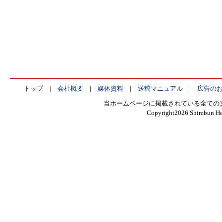
トップ
|
会社概要
|
媒体資料
|
送稿マニュアル
|
広告の
当ホームページに掲載されている全ての
Copyright
2026 Shimbun Hen