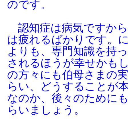
のです。
認知症は病気ですから
は疲れるばかりです。
よりも、専門知識を持
されるほうが幸せかも
の方々にも伯母さまの
らい、どうすることが
なのか、後々のために
らいましょう。