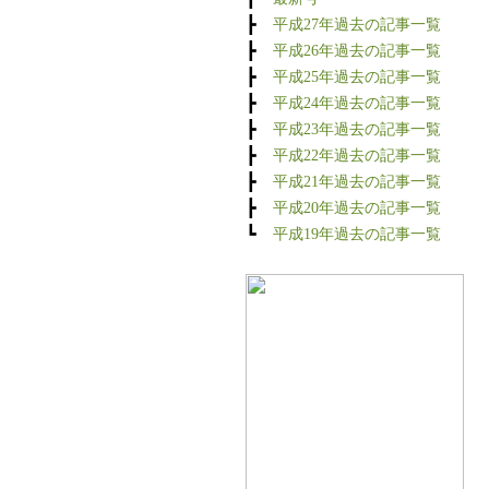
┣
平成27年過去の記事一覧
┣
平成26年過去の記事一覧
┣
平成25年過去の記事一覧
┣
平成24年過去の記事一覧
┣
平成23年過去の記事一覧
┣
平成22年過去の記事一覧
┣
平成21年過去の記事一覧
┣
平成20年過去の記事一覧
┗
平成19年過去の記事一覧