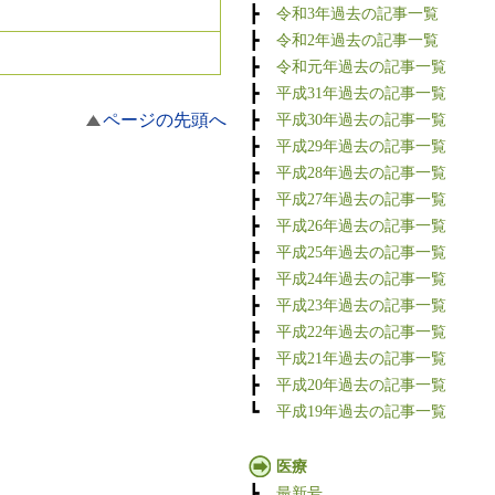
┣
令和3年過去の記事一覧
┣
令和2年過去の記事一覧
┣
令和元年過去の記事一覧
┣
平成31年過去の記事一覧
ページの先頭へ
┣
平成30年過去の記事一覧
┣
平成29年過去の記事一覧
┣
平成28年過去の記事一覧
┣
平成27年過去の記事一覧
┣
平成26年過去の記事一覧
┣
平成25年過去の記事一覧
┣
平成24年過去の記事一覧
┣
平成23年過去の記事一覧
┣
平成22年過去の記事一覧
┣
平成21年過去の記事一覧
┣
平成20年過去の記事一覧
┗
平成19年過去の記事一覧
医療
┣
最新号