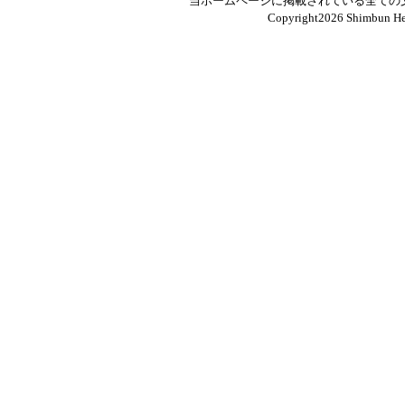
当ホームページに掲載されている全ての
Copyright
2026 Shimbun Hen