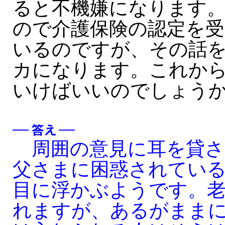
ると不機嫌になります
ので介護保険の認定を
いるのですが、その話
カになります。これか
いけばいいのでしょう
周囲の意見に耳を貸さ
父さまに困惑されてい
目に浮かぶようです。
れますが、あるがまま