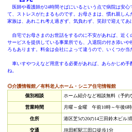
医師や看護師が24時間そばにいるという点で病院は安心
て、ストレスがたまるものです。お母さまは、慣れ親しん
家族は、あれこれ考え過ぎず、気負わず、笑顔で迎えてあ
自宅でお母さまのお世話をするのに不安があれば、近くの
サービスを提供している事業所でも、入退院の付き添いや
ろもあります。料金は会社によって違うので、いくつか当
車いすやつえなど用意する必要があれば、あらかじめ手配
ね。
◎介護情報館／有料老人ホーム・シニア住宅情報館
個別相談
ホーム紹介など相談無料（予約
営業時間
月曜～金曜 午前10時～午後
住所
港区芝5の20の14三田鈴木ビル3
交通
JR田町駅三田口徒歩1分