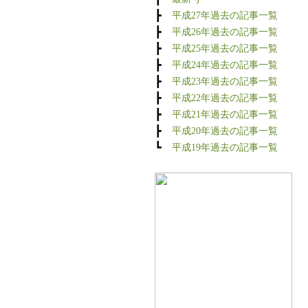
┣
平成27年過去の記事一覧
┣
平成26年過去の記事一覧
┣
平成25年過去の記事一覧
┣
平成24年過去の記事一覧
┣
平成23年過去の記事一覧
┣
平成22年過去の記事一覧
┣
平成21年過去の記事一覧
┣
平成20年過去の記事一覧
┗
平成19年過去の記事一覧