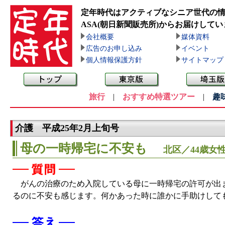
定年時代はアクティブなシニア世代の
ASA(朝日新聞販売所)
からお届けしてい
会社概要
媒体資料
広告のお申し込み
イベント
個人情報保護方針
サイトマップ
旅行
|
おすすめ特選ツアー
|
趣
介護 平成25年2月上旬号
母の一時帰宅に不安も
北区／44歳女
がんの治療のため入院している母に一時帰宅の許可が出ま
るのに不安も感じます。何かあった時に誰かに手助けして