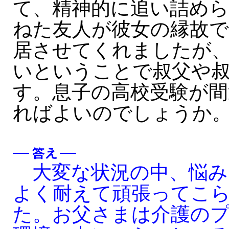
て、精神的に追い詰め
ねた友人が彼女の縁故
居させてくれましたが
いということで叔父や
す。息子の高校受験が間
ればよいのでしょうか
大変な状況の中、悩み
よく耐えて頑張ってこ
た。お父さまは介護の