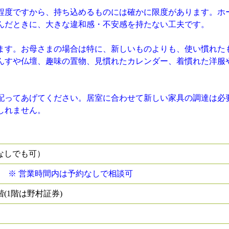
）程度ですから、持ち込めるものには確かに限度があります。ホ
んだときに、大きな違和感・不安感を持たない工夫です。
す。お母さまの場合は特に、新しいものよりも、使い慣れた
んすや仏壇、趣味の置物、見慣れたカレンダー、着慣れた洋服
ってあげてください。居室に合わせて新しい家具の調達は必
しれません。
なしでも可）
6時
※ 営業時間内は予約なしで相談可
階(1階は野村証券)