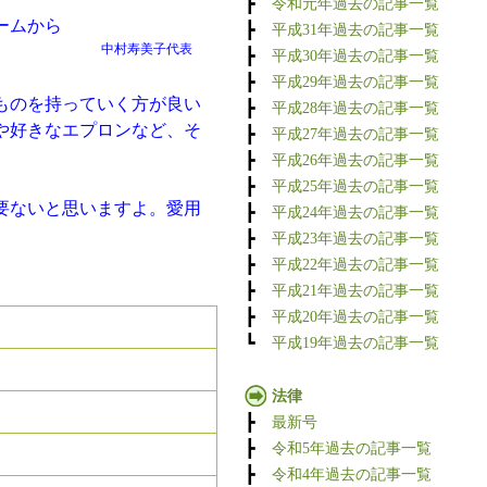
┣
令和元年過去の記事一覧
ームから
┣
平成31年過去の記事一覧
中村寿美子代表
┣
平成30年過去の記事一覧
┣
平成29年過去の記事一覧
ものを持っていく方が良い
┣
平成28年過去の記事一覧
や好きなエプロンなど、そ
┣
平成27年過去の記事一覧
┣
平成26年過去の記事一覧
┣
平成25年過去の記事一覧
要ないと思いますよ。愛用
┣
平成24年過去の記事一覧
┣
平成23年過去の記事一覧
┣
平成22年過去の記事一覧
┣
平成21年過去の記事一覧
┣
平成20年過去の記事一覧
┗
平成19年過去の記事一覧
法律
┣
最新号
┣
令和5年過去の記事一覧
┣
令和4年過去の記事一覧