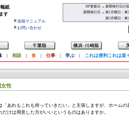
HP更新日 →
新聞発行日の翌
情報紙
新聞発行日 →
第1月曜日：東
ます
第3月曜日：東
送稿マニュアル
お問い合わせ
味
|
相談
|
食
|
仕事
|
学ぶ
|
これは便利これは楽
歳女性
「あれもこれも持っていきたい」と主張しますが、ホームの
れだけは用意した方がいいというものはありますか。