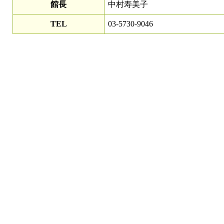
館長
中村寿美子
TEL
03-5730-9046