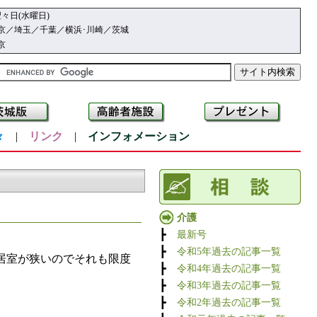
々日(水曜日)
京／埼玉／千葉／横浜･川崎／茨城
京
々
|
リンク
|
インフォメーション
介護
┣
最新号
┣
令和5年過去の記事一覧
居室が狭いのでそれも限度
┣
令和4年過去の記事一覧
┣
令和3年過去の記事一覧
┣
令和2年過去の記事一覧